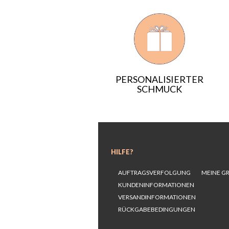
PERSONALISIERTER
SCHMUCK
HILFE?
AUFTRAGSVERFOLGUNG
MEINE G
KUNDENINFORMATIONEN
VERSANDINFORMATIONEN
RÜCKGABEBEDINGUNGEN