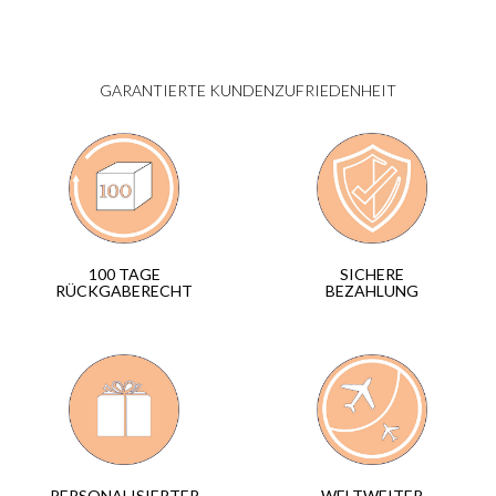
GARANTIERTE KUNDENZUFRIEDENHEIT
SICHERE
100 TAGE
BEZAHLUNG
RÜCKGABERECHT
WELTWEITER
PERSONALISIERTER