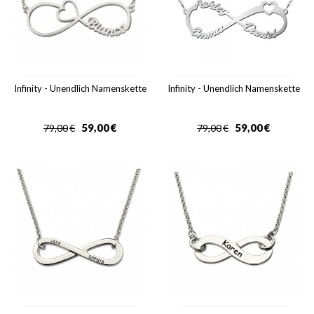
Infinity - Unendlich Namenskette
Infinity - Unendlich Namenskette
59,00
€
59,00
€
79,00
€
79,00
€