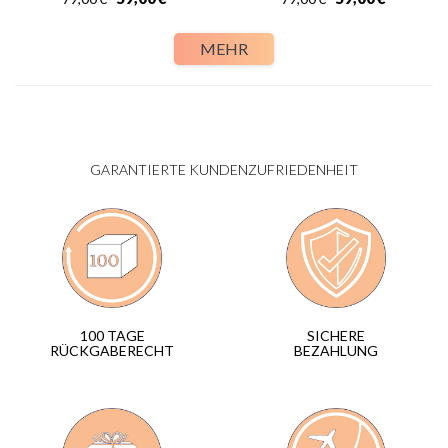
MEHR
GARANTIERTE KUNDENZUFRIEDENHEIT
SICHERE
100 TAGE
BEZAHLUNG
RÜCKGABERECHT