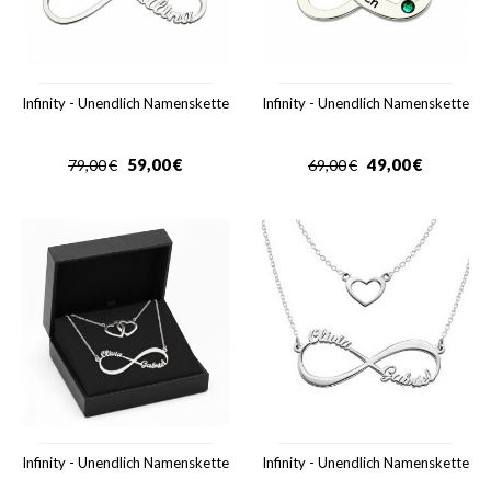
Infinity - Unendlich Namenskette
Infinity - Unendlich Namenskette
59,00
€
49,00
€
79,00
€
69,00
€
Infinity - Unendlich Namenskette
Infinity - Unendlich Namenskette