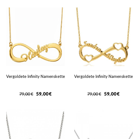
Vergoldete Infinity Namenskette
Vergoldete Infinity Namenskette
59,00
€
59,00
€
79,00
€
79,00
€