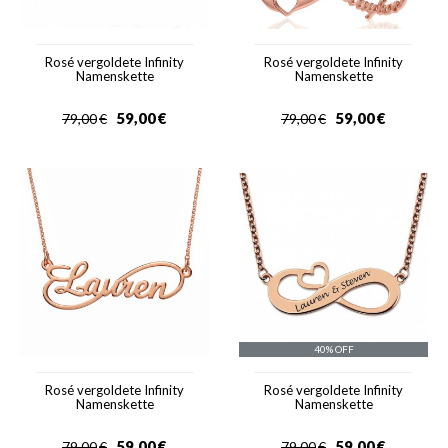
Rosé vergoldete Infinity
Rosé vergoldete Infinity
Namenskette
Namenskette
59,00
€
59,00
€
79,00
€
79,00
€
40% OFF
Rosé vergoldete Infinity
Rosé vergoldete Infinity
Namenskette
Namenskette
59,00
€
59,00
€
79,00
€
79,00
€