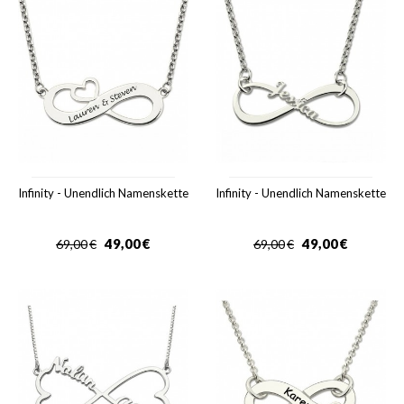
Infinity - Unendlich Namenskette
Infinity - Unendlich Namenskette
49,00
€
49,00
€
69,00
€
69,00
€