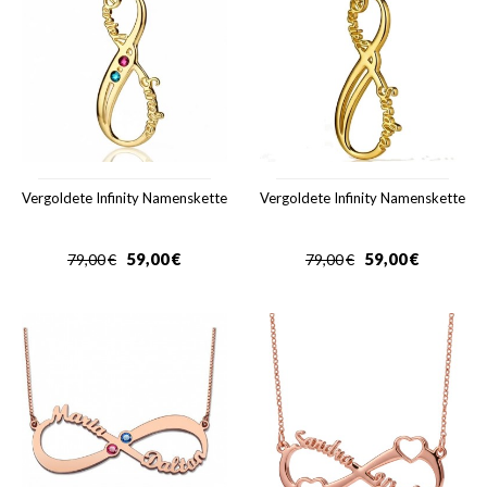
Vergoldete Infinity Namenskette
Vergoldete Infinity Namenskette
59,00
€
59,00
€
79,00
€
79,00
€