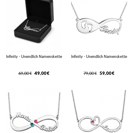
Infinity - Unendlich Namenskette
Infinity - Unendlich Namenskette
49,00
€
59,00
€
69,00
€
79,00
€