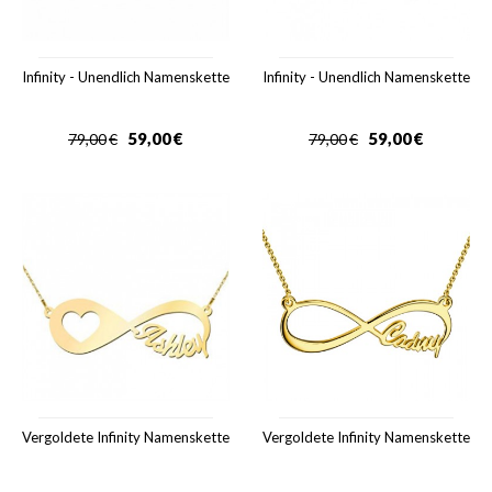
Infinity - Unendlich Namenskette
Infinity - Unendlich Namenskette
59,00
€
59,00
€
79,00
€
79,00
€
Vergoldete Infinity Namenskette
Vergoldete Infinity Namenskette