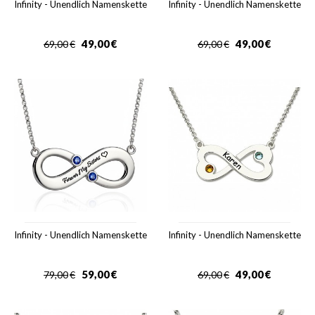
Infinity - Unendlich Namenskette
Infinity - Unendlich Namenskette
49,00
€
49,00
€
69,00
€
69,00
€
Infinity - Unendlich Namenskette
Infinity - Unendlich Namenskette
59,00
€
49,00
€
79,00
€
69,00
€