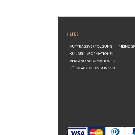
HILFE?
AUFTRAGSVERFOLGUNG
MEINE G
KUNDENINFORMATIONEN
VERSANDINFORMATIONEN
RÜCKGABEBEDINGUNGEN