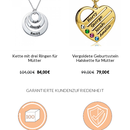
Kette mit drei Ringen für
Vergoldete Geburtsstein
Mütter
Halskette für Mütter
84,00
€
79,00
€
104,00
€
99,00
€
GARANTIERTE KUNDENZUFRIEDENHEIT