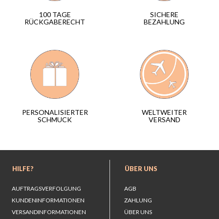
SICHERE
100 TAGE
BEZAHLUNG
RÜCKGABERECHT
WELTWEITER
PERSONALISIERTER
VERSAND
SCHMUCK
HILFE?
ÜBER UNS
AUFTRAGSVERFOLGUNG
AGB
KUNDENINFORMATIONEN
ZAHLUNG
VERSANDINFORMATIONEN
ÜBER UNS