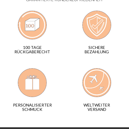
SICHERE
100 TAGE
BEZAHLUNG
RÜCKGABERECHT
WELTWEITER
PERSONALISIERTER
VERSAND
SCHMUCK