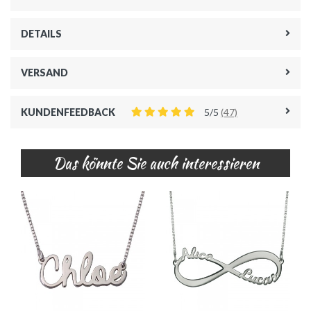
DETAILS
VERSAND
KUNDENFEEDBACK
5/5
(47)
Das könnte Sie auch interessieren