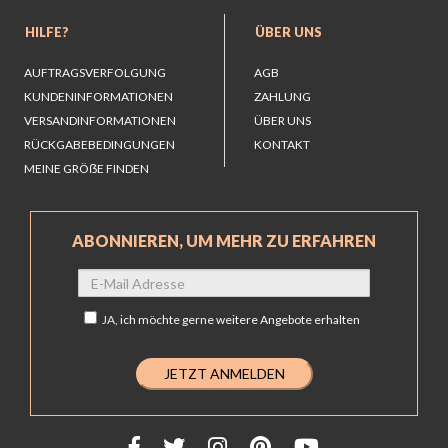
HILFE?
ÜBER UNS
AUFTRAGSVERFOLGUNG
AGB
KUNDENINFORMATIONEN
ZAHLUNG
VERSANDINFORMATIONEN
ÜBER UNS
RÜCKGABEBEDINGUNGEN
KONTAKT
MEINE GRÖẞE FINDEN
ABONNIEREN, UM MEHR ZU ERFAHREN
JA,
ich möchte gerne weitere Angebote erhalten