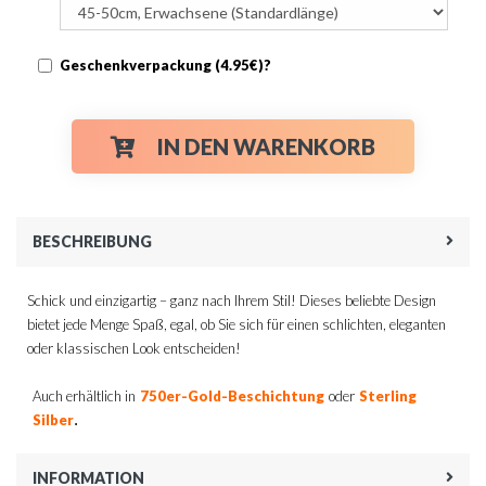
Geschenkverpackung (4.95€)?
IN DEN WARENKORB
BESCHREIBUNG
Schick und einzigartig – ganz nach Ihrem Stil! Dieses beliebte Design
bietet jede Menge Spaß, egal, ob Sie sich für einen schlichten, eleganten
oder klassischen Look entscheiden!
Auch erhältlich in
750er-Gold-Beschichtung
oder
Sterling
.
Silber
INFORMATION