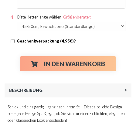
Bitte Kettenlänge wählen
Größenberater:
Geschenkverpackung (4.95€)?
IN DEN WARENKORB
BESCHREIBUNG
Schick und einzigartig – ganz nach Ihrem Stil! Dieses beliebte Design
bietet jede Menge Spaß, egal, ob Sie sich für einen schlichten, eleganten
oder klassischen Look entscheiden!