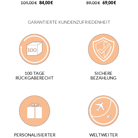
84,00
€
69,00
€
104,00
€
89,00
€
GARANTIERTE KUNDENZUFRIEDENHEIT
SICHERE
100 TAGE
BEZAHLUNG
RÜCKGABERECHT
WELTWEITER
PERSONALISIERTER