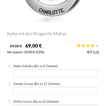
Kette mit drei Ringen für Mütter
69,00 €
89,00 €
Sie sparen:
20,00 €
(22%)
4
/
5 (
18
)
Kleine Scheibe (Bis zu 8 Zeichen):
Zweite Gravur (Bis zu 12 Zeichen):
Dritte Gravur (Bis zu 20 Zeichen):