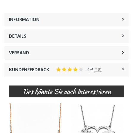
INFORMATION
DETAILS
VERSAND
KUNDENFEEDBACK
4/5
(18)
Das könnte Sie auch interessieren