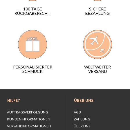
SICHERE
100 TAGE
BEZAHLUNG
RÜCKGABERECHT
WELTWEITER
PERSONALISIERTER
VERSAND
SCHMUCK
HILFE?
ÜBER UNS
AUFTRAGSVERFOLGUNG
AGB
KUNDENINFORMATIONEN
ZAHLUNG
VERSANDINFORMATIONEN
ÜBER UNS