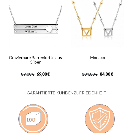
Gravierbare Barrenkette aus
Monaco
Silber
69,00
€
84,00
€
89,00
€
104,00
€
GARANTIERTE KUNDENZUFRIEDENHEIT