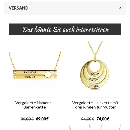
VERSAND
Das könnte Sie auch interessieren
Vergoldete Namens -
Vergoldete Halskette mit
Barrenkette
drei Ringen für Mütter
69,00
€
74,00
€
89,00
€
94,00
€