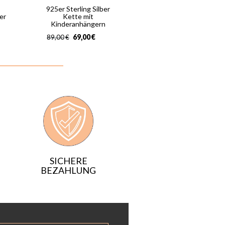
925er Sterling Silber
er
Kette mit
Kinderanhängern
69,00
€
89,00
€
SICHERE
BEZAHLUNG