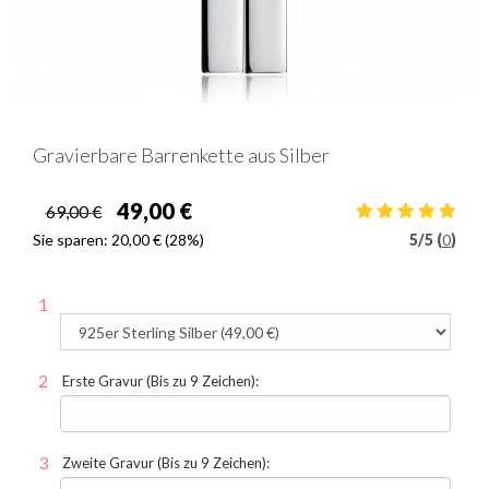
Gravierbare Barrenkette aus Silber
49,00 €
69,00 €
Sie sparen:
20,00 €
(28%)
5
/
5 (
0
)
Erste Gravur (Bis zu 9 Zeichen):
Zweite Gravur (Bis zu 9 Zeichen):