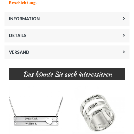
.
Beschichtung
INFORMATION
DETAILS
VERSAND
Das könnte Sie auch interessieren