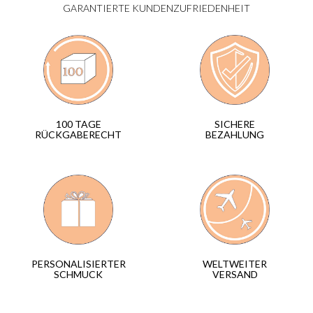
GARANTIERTE KUNDENZUFRIEDENHEIT
SICHERE
100 TAGE
BEZAHLUNG
RÜCKGABERECHT
WELTWEITER
PERSONALISIERTER
VERSAND
SCHMUCK