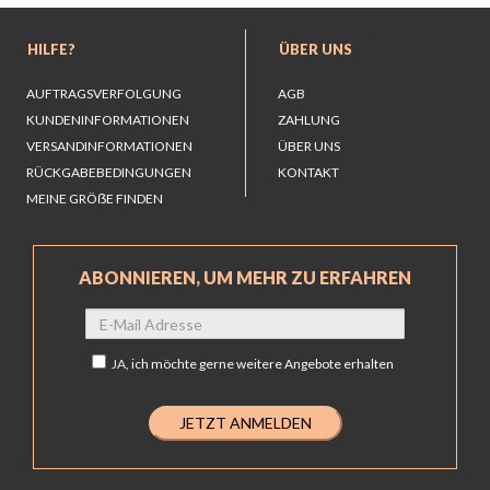
HILFE?
ÜBER UNS
AUFTRAGSVERFOLGUNG
AGB
KUNDENINFORMATIONEN
ZAHLUNG
VERSANDINFORMATIONEN
ÜBER UNS
RÜCKGABEBEDINGUNGEN
KONTAKT
MEINE GRÖẞE FINDEN
ABONNIEREN, UM MEHR ZU ERFAHREN
JA,
ich möchte gerne weitere Angebote erhalten