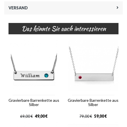
VERSAND
Das könnte Sie auch interessieren
Gravierbare Barrenkette aus
Gravierbare Barrenkette aus
Silber
Silber
49,00
€
59,00
€
69,00
€
79,00
€