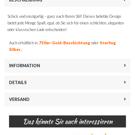
Schick und einzigartig – ganz nach Ihrem Stil! Dieses beliebte Design
bietet jede Menge Spaß, egal, ob Sie sich für einen schlichten, eleganten
oder klassischen Look entscheiden!
Auch erhältlich in
750er-Gold-Beschichtung
oder
Sterling
.
Silber
INFORMATION
DETAILS
VERSAND
Das könnte Sie auch interessieren