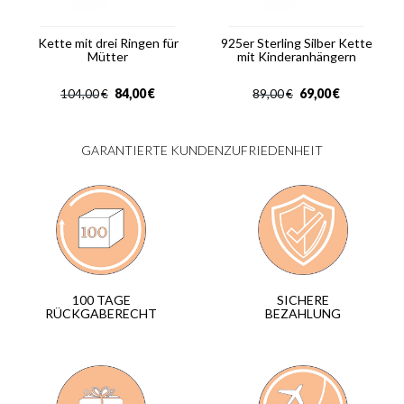
Kette mit drei Ringen für
925er Sterling Silber Kette
Mütter
mit Kinderanhängern
84,00
€
69,00
€
104,00
€
89,00
€
GARANTIERTE KUNDENZUFRIEDENHEIT
SICHERE
100 TAGE
BEZAHLUNG
RÜCKGABERECHT