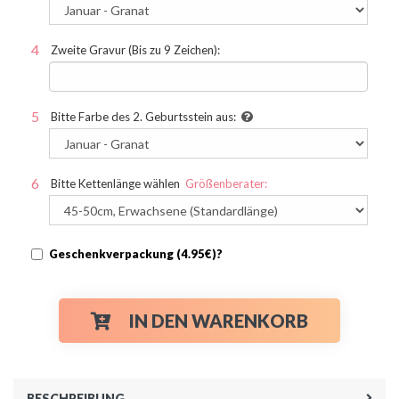
Zweite Gravur (Bis zu 9 Zeichen):
Bitte Farbe des 2. Geburtsstein aus:
Bitte Kettenlänge wählen
Größenberater:
Geschenkverpackung (4.95€)?
IN DEN WARENKORB
BESCHREIBUNG