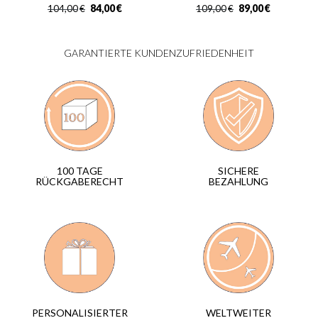
84,00
€
89,00
€
104,00
€
109,00
€
GARANTIERTE KUNDENZUFRIEDENHEIT
SICHERE
100 TAGE
BEZAHLUNG
RÜCKGABERECHT
WELTWEITER
PERSONALISIERTER