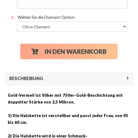
Wählen Sie die Diamant-Option:
IN DEN WARENKORB
BESCHREIBUNG
Gold-Vermeil ist Silber mit 750er-Gold-Beschichtung mit
doppelter Stärke von 2,5 Mikron.
1) Die Halskette ist verstellbar und passt jeder Frau, von 45
bis 60 cm.
2) Die Halskette wird in einer Schmuck-