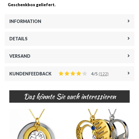
Geschenkbox geliefert.
INFORMATION
DETAILS
VERSAND
KUNDENFEEDBACK
4/5
(122)
Das könnte Sie auch interessieren