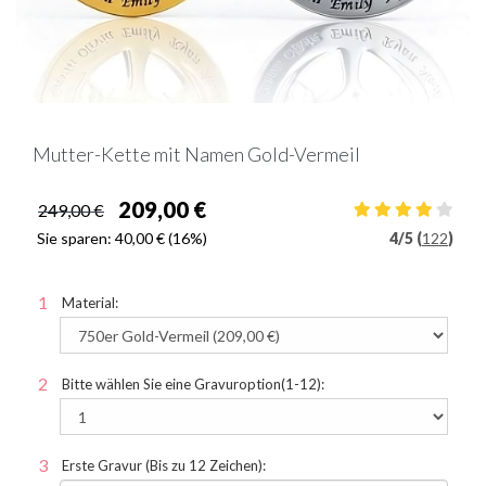
Mutter-Kette mit Namen Gold-Vermeil
209,00 €
249,00 €
Sie sparen:
40,00 €
(16%)
4
/
5 (
122
)
Material:
Bitte wählen Sie eine Gravuroption(1-12):
Erste Gravur (Bis zu 12 Zeichen):