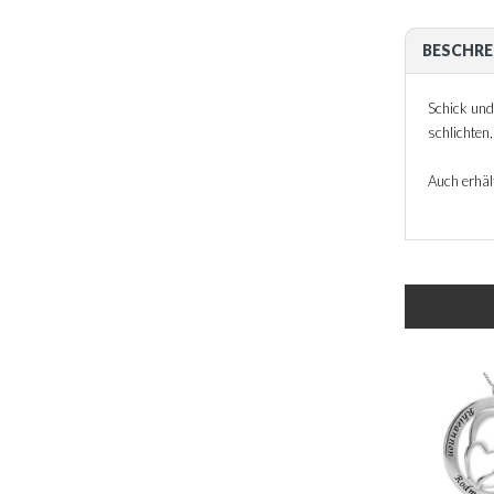
BESCHRE
Schick und 
schlichten
Auch erhält