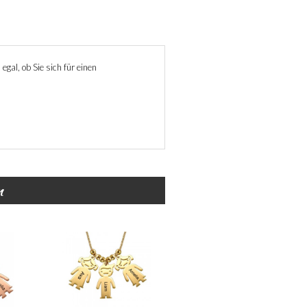
egal, ob Sie sich für einen
n