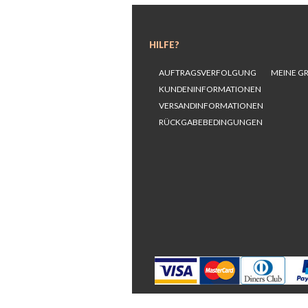
HILFE?
AUFTRAGSVERFOLGUNG
MEINE G
KUNDENINFORMATIONEN
VERSANDINFORMATIONEN
RÜCKGABEBEDINGUNGEN