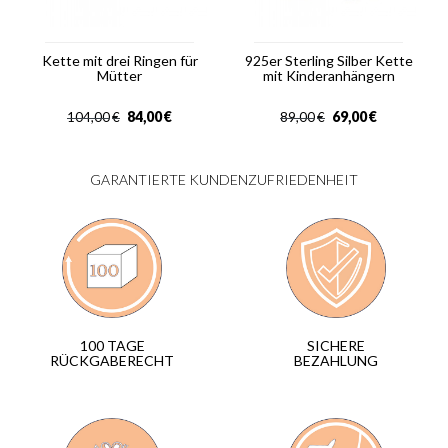
Kette mit drei Ringen für
925er Sterling Silber Kette
Mütter
mit Kinderanhängern
84,00
€
69,00
€
104,00
€
89,00
€
GARANTIERTE KUNDENZUFRIEDENHEIT
SICHERE
100 TAGE
BEZAHLUNG
RÜCKGABERECHT