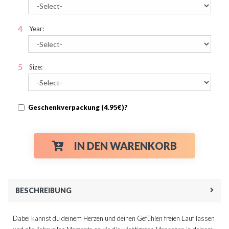
Year:
Size:
Geschenkverpackung (4.95€)?
IN DEN WARENKORB
BESCHREIBUNG
Dabei kannst du deinem Herzen und deinen Gefühlen freien Lauf lassen