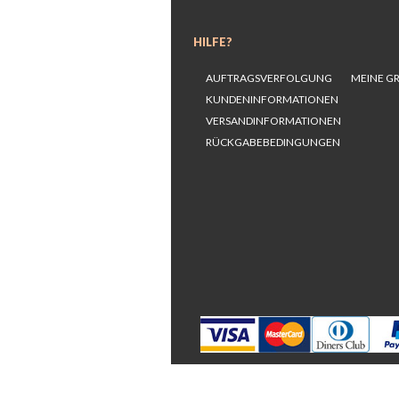
HILFE?
AUFTRAGSVERFOLGUNG
MEINE G
KUNDENINFORMATIONEN
VERSANDINFORMATIONEN
RÜCKGABEBEDINGUNGEN