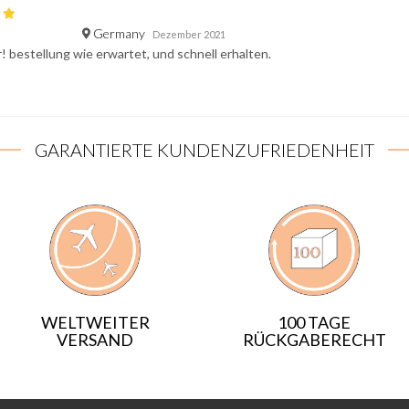
Germany
Dezember 2021
r! bestellung wie erwartet, und schnell erhalten.
GARANTIERTE KUNDENZUFRIEDENHEIT
WELTWEITER
100 TAGE
VERSAND
RÜCKGABERECHT