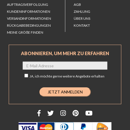
AUFTRAGSVERFOLGUNG
AGB
KUNDENINFORMATIONEN
ZAHLUNG
VERSANDINFORMATIONEN
ÜBER UNS
RÜCKGABEBEDINGUNGEN
KONTAKT
MEINE GRÖẞE FINDEN
ABONNIEREN, UM MEHR ZU ERFAHREN
JA,
ich möchte gerne weitere Angebote erhalten