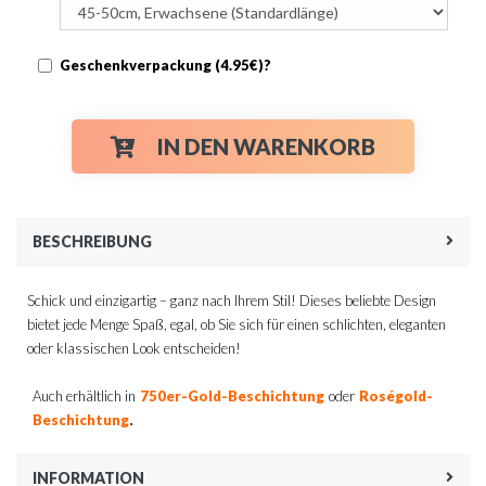
Geschenkverpackung (4.95€)?
IN DEN WARENKORB
BESCHREIBUNG
Schick und einzigartig – ganz nach Ihrem Stil! Dieses beliebte Design
bietet jede Menge Spaß, egal, ob Sie sich für einen schlichten, eleganten
oder klassischen Look entscheiden!
Auch erhältlich in
750er-Gold-Beschichtung
oder
Roségold-
.
Beschichtung
INFORMATION