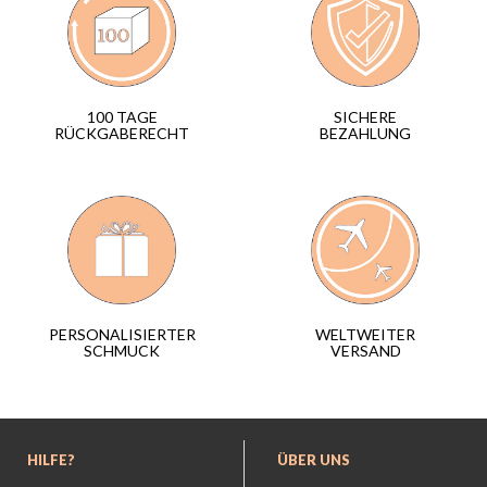
SICHERE
100 TAGE
BEZAHLUNG
RÜCKGABERECHT
WELTWEITER
PERSONALISIERTER
VERSAND
SCHMUCK
HILFE?
ÜBER UNS