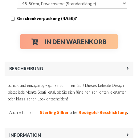
Geschenkverpackung (4.95€)?
IN DEN WARENKORB
BESCHREIBUNG
Schick und einzigartig – ganz nach Ihrem Stil! Dieses beliebte Design
bietet jede Menge Spaß, egal, ob Sie sich für einen schlichten, eleganten
oder klassischen Look entscheiden!
.
Auch erhältlich in
Sterling Silber
oder
Roségold-Beschichtung
INFORMATION