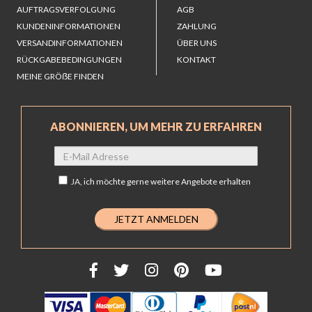
AUFTRAGSVERFOLGUNG
AGB
KUNDENINFORMATIONEN
ZAHLUNG
VERSANDINFORMATIONEN
ÜBER UNS
RÜCKGABEBEDINGUNGEN
KONTAKT
MEINE GRÖẞE FINDEN
ABONNIEREN, UM MEHR ZU ERFAHREN
JA,
ich möchte gerne weitere Angebote erhalten