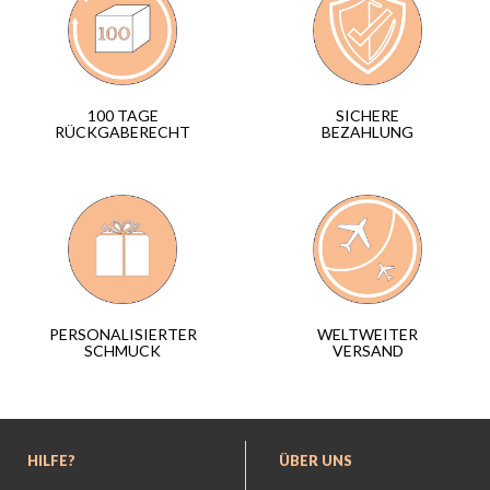
SICHERE
100 TAGE
BEZAHLUNG
RÜCKGABERECHT
WELTWEITER
PERSONALISIERTER
VERSAND
SCHMUCK
HILFE?
ÜBER UNS